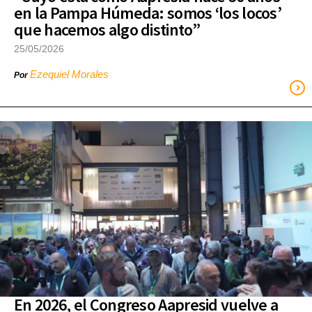
en la Pampa Húmeda: somos ‘los locos’
que hacemos algo distinto”
25/05/2026
Ezequiel Morales
Por
En 2026, el Congreso Aapresid vuelve a