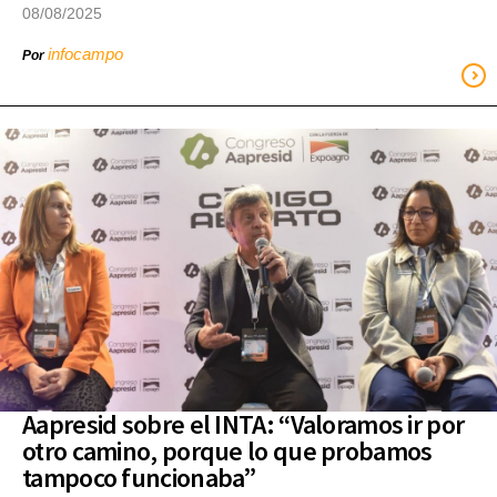
08/08/2025
infocampo
Por
Aapresid sobre el INTA: “Valoramos ir por
otro camino, porque lo que probamos
tampoco funcionaba”