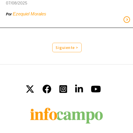
07/08/2025
Ezequiel Morales
Por
Siguiente >