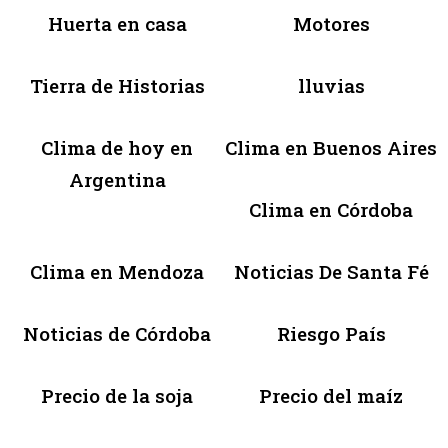
Huerta en casa
Motores
Tierra de Historias
lluvias
Clima de hoy en
Clima en Buenos Aires
Argentina
Clima en Córdoba
Clima en Mendoza
Noticias De Santa Fé
Noticias de Córdoba
Riesgo País
Precio de la soja
Precio del maíz