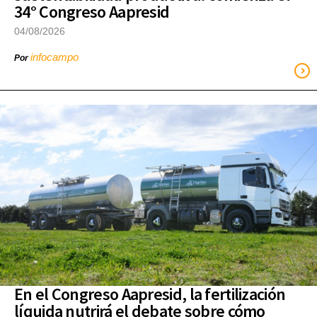
34° Congreso Aapresid
04/08/2026
infocampo
Por
En el Congreso Aapresid, la fertilización
líquida nutrirá el debate sobre cómo