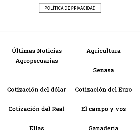
POLÍTICA DE PRIVACIDAD
Últimas Noticias
Agricultura
Agropecuarias
Senasa
Cotización del dólar
Cotización del Euro
Cotización del Real
El campo y vos
Ellas
Ganadería