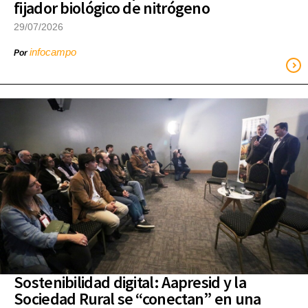
fijador biológico de nitrógeno
29/07/2026
infocampo
Por
Sostenibilidad digital: Aapresid y la
Sociedad Rural se “conectan” en una