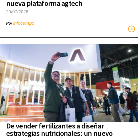
nueva plataforma agtech
20/07/2026
infocampo
Por
De vender fertilizantes a diseñar
estrategias nutricionales: un nuevo