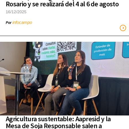
Rosario y se realizará del 4 al 6 de agosto
16/12/2025
infocampo
Por
Agricultura sustentable: Aapresid y la
Mesa de Soja Responsable salen a