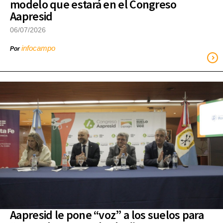
modelo que estará en el Congreso
Aapresid
06/07/2026
infocampo
Por
Aapresid le pone “voz” a los suelos para