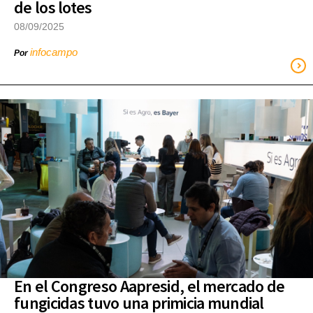
de los lotes
08/09/2025
infocampo
Por
En el Congreso Aapresid, el mercado de
fungicidas tuvo una primicia mundial