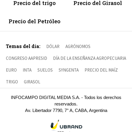
Precio del trigo
Precio del Girasol
Precio del Petróleo
Temas del día:
DÓLAR
AGRÓNOMOS
CONGRESO AAPRESID
DÍA DE LA ENSEÑANZA AGROPECUARIA
EURO
INTA
SUELOS
SYNGENTA
PRECIO DEL MAÍZ
TRIGO
GIRASOL
INFOCAMPO DIGITAL MEDIA S.A. - Todos los derechos
reservados.
Av. Libertador 7790, 7° A, CABA, Argentina