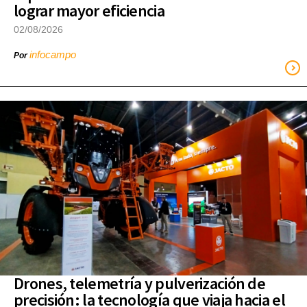
lograr mayor eficiencia
02/08/2026
infocampo
Por
Drones, telemetría y pulverización de
precisión: la tecnología que viaja hacia el