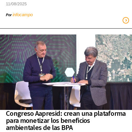
11/08/2025
infocampo
Por
Congreso Aapresid: crean una plataforma
para monetizar los beneficios
ambientales de las BPA