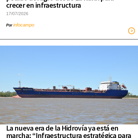
crecer en infraestructura
17/07/2026
infocampo
Por
La nueva era de la Hidrovía ya está en
marcha: “Infraestructura estratégica para