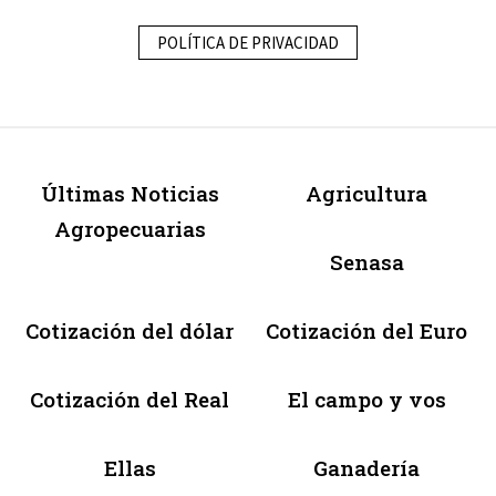
POLÍTICA DE PRIVACIDAD
Últimas Noticias
Agricultura
Agropecuarias
Senasa
Cotización del dólar
Cotización del Euro
Cotización del Real
El campo y vos
Ellas
Ganadería