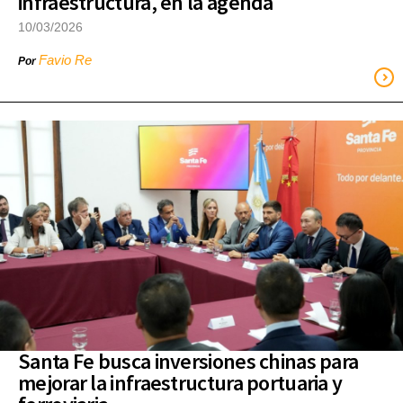
infraestructura, en la agenda
10/03/2026
Favio Re
Por
Santa Fe busca inversiones chinas para
mejorar la infraestructura portuaria y