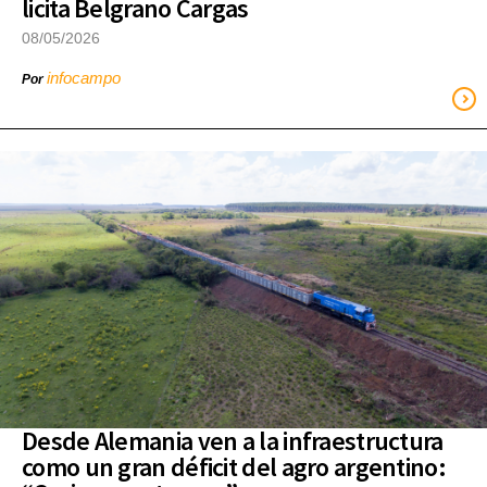
licita Belgrano Cargas
08/05/2026
infocampo
Por
Desde Alemania ven a la infraestructura
como un gran déficit del agro argentino: