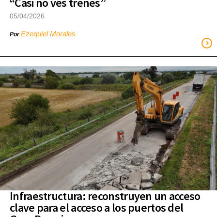
“Casi no ves trenes”
05/04/2026
Ezequiel Morales
Por
Infraestructura: reconstruyen un acceso
clave para el acceso a los puertos del