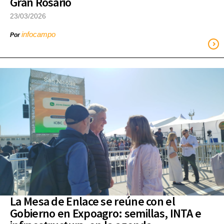
Gran Rosario
23/03/2026
infocampo
Por
La Mesa de Enlace se reúne con el
Gobierno en Expoagro: semillas, INTA e