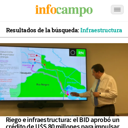
Resultados de la búsqueda:
Infraestructura
Riego e infraestructura: el BID aprobó un
crédito de U$S 80 millones para impulsar