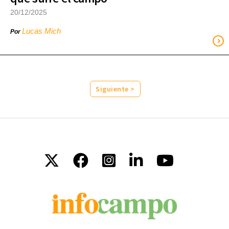
20/12/2025
Lucas Mich
Por
Siguiente >