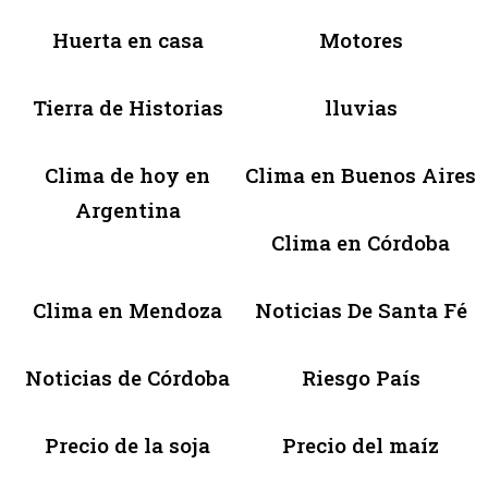
Huerta en casa
Motores
Tierra de Historias
lluvias
Clima de hoy en
Clima en Buenos Aires
Argentina
Clima en Córdoba
Clima en Mendoza
Noticias De Santa Fé
Noticias de Córdoba
Riesgo País
Precio de la soja
Precio del maíz