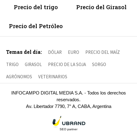
Precio del trigo
Precio del Girasol
Precio del Petróleo
Temas del día:
DÓLAR
EURO
PRECIO DEL MAÍZ
TRIGO
GIRASOL
PRECIO DE LA SOJA
SORGO
AGRÓNOMOS
VETERINARIOS
INFOCAMPO DIGITAL MEDIA S.A. - Todos los derechos
reservados.
Av. Libertador 7790, 7° A, CABA, Argentina
SEO partner