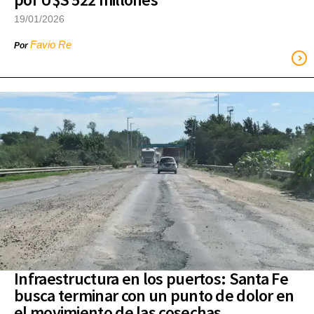
19/01/2026
Favio Re
Por
Infraestructura en los puertos: Santa Fe
busca terminar con un punto de dolor en
el movimiento de las cosechas