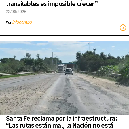
transitables es imposible crecer”
22/06/2026
infocampo
Por
Santa Fe reclama por la infraestructura:
“Las rutas están mal, la Nación no está