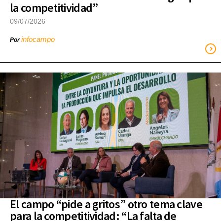
la competitividad”
09/07/2026
infocampo
Por
El campo “pide a gritos” otro tema clave
para la competitividad: “La falta de