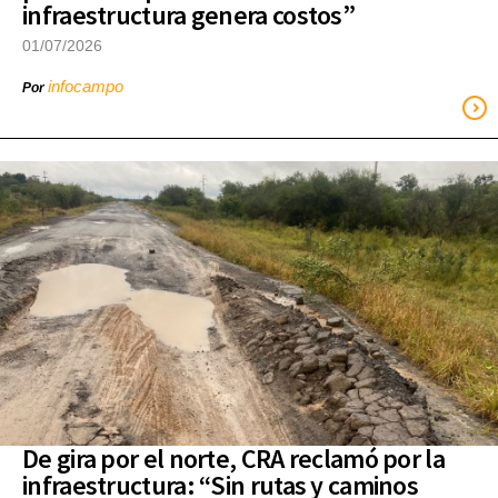
infraestructura genera costos”
01/07/2026
infocampo
Por
De gira por el norte, CRA reclamó por la
infraestructura: “Sin rutas y caminos