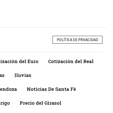
POLÍTICA DE PRIVACIDAD
ización del Euro
Cotización del Real
as
lluvias
Mendoza
Noticias De Santa Fé
trigo
Precio del Girasol