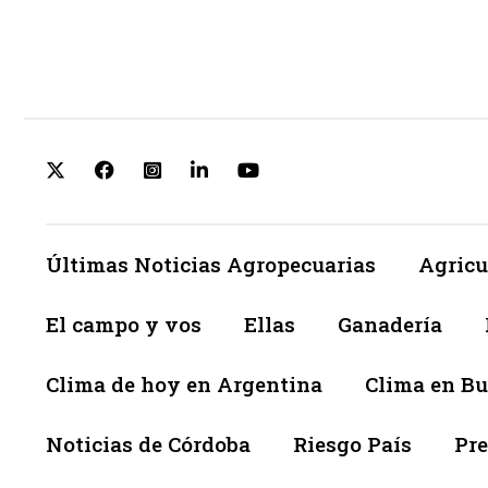
Últimas Noticias Agropecuarias
Agricu
El campo y vos
Ellas
Ganadería
Clima de hoy en Argentina
Clima en Bu
Noticias de Córdoba
Riesgo País
Pre