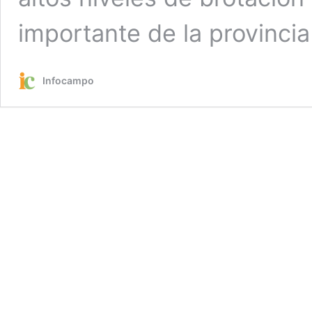
importante de la provinci
Infocampo