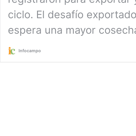
ciclo. El desafío exportad
espera una mayor cosech
Infocampo