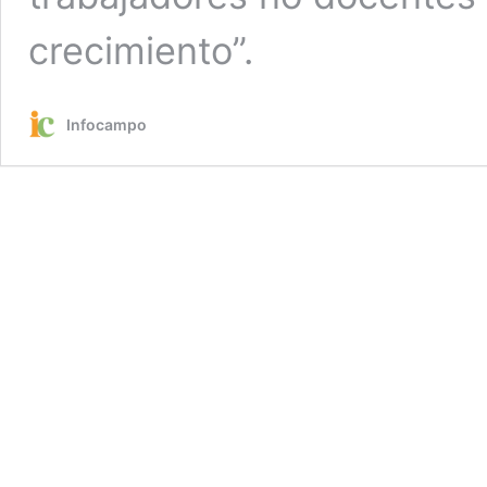
crecimiento”.
Infocampo