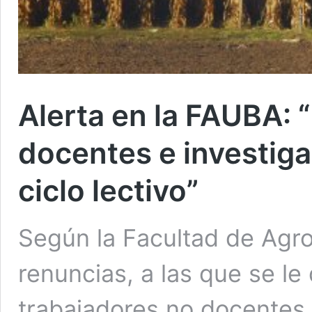
Alerta en la FAUBA: 
docentes e investiga
ciclo lectivo”
Según la Facultad de Agr
renuncias, a las que se l
trabajadores no docentes 