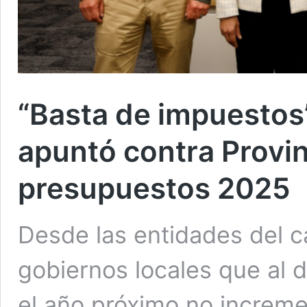
“Basta de impuestos”
apuntó contra Provin
presupuestos 2025
Desde las entidades del c
gobiernos locales que al 
el año próximo no incremen