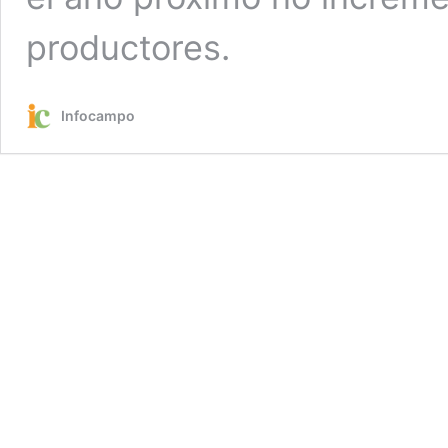
productores.
Infocampo