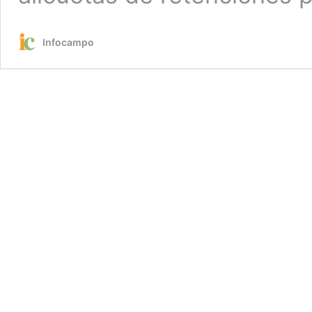
Infocampo