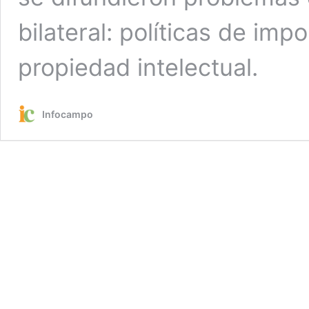
bilateral: políticas de imp
propiedad intelectual.
Infocampo