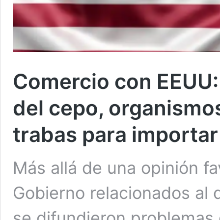
Comercio con EEUU: 
del cepo, organismos
trabas para importar
Más allá de una opinión fa
Gobierno relacionados al d
se difundieron problemas 