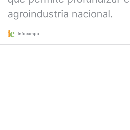
agroindustria nacional.
Infocampo