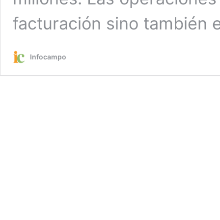
facturación sino también 
Infocampo