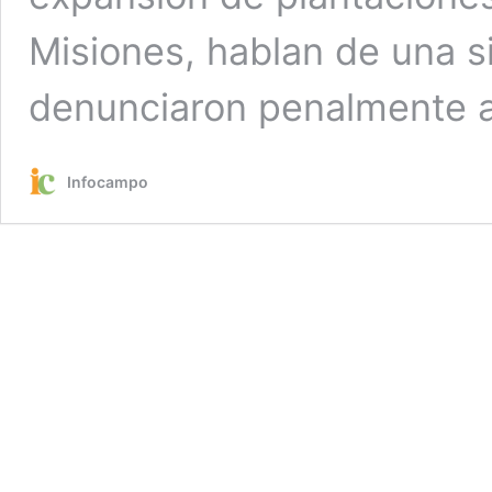
Misiones, hablan de una si
denunciaron penalmente a 
Infocampo