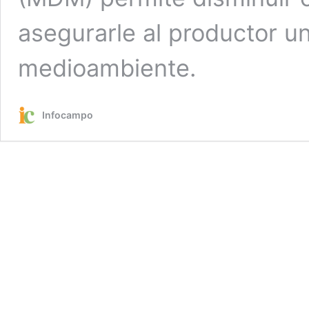
asegurarle al productor 
medioambiente.
Infocampo