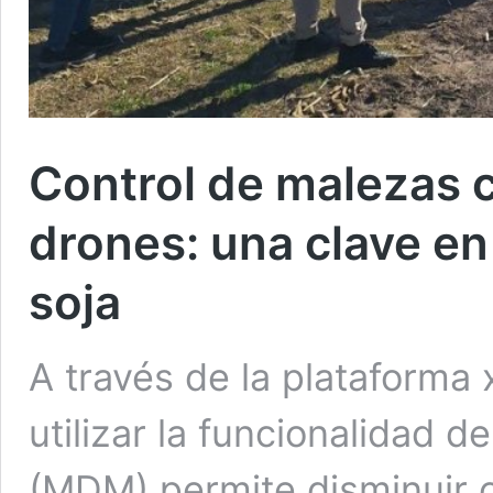
Control de malezas c
drones: una clave en
soja
A través de la plataform
utilizar la funcionalidad 
(MDM) permite disminuir 