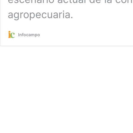
agropecuaria.
Infocampo