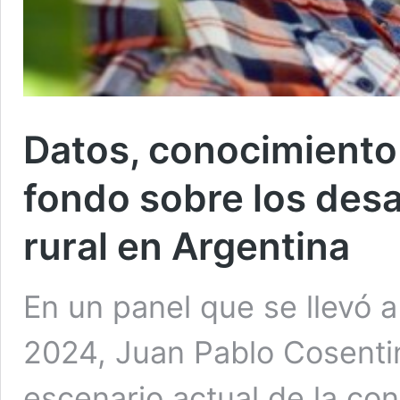
Datos, conocimiento 
fondo sobre los desa
rural en Argentina
En un panel que se llevó
2024, Juan Pablo Cosentin
escenario actual de la con