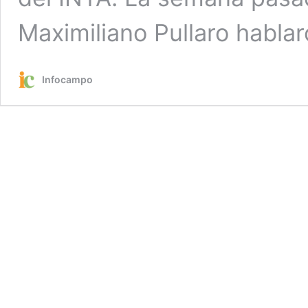
Maximiliano Pullaro hablar
Infocampo