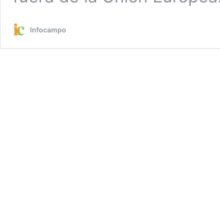
Infocampo