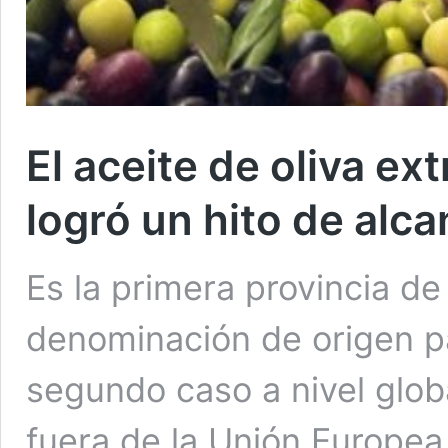
El aceite de oliva e
logró un hito de alc
Es la primera provincia d
denominación de origen pa
segundo caso a nivel glob
fuera de la Unión Europea