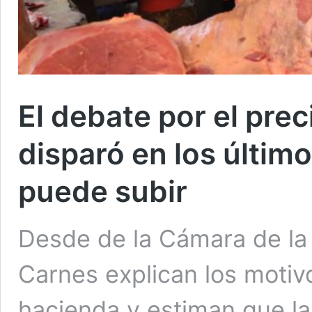
El debate por el prec
disparó en los últi
puede subir
Desde de la Cámara de la 
Carnes explican los motivo
hacienda y estiman que la