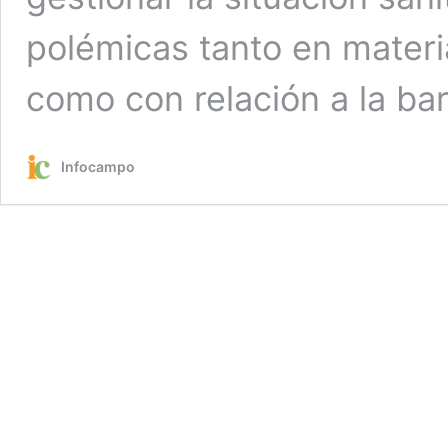
polémicas tanto en materi
como con relación a la bar
Infocampo