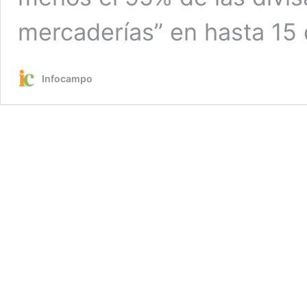
mercaderías” en hasta 15 
Infocampo