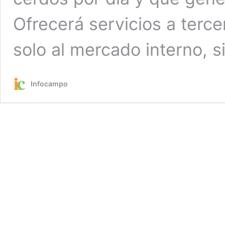
Ofrecerá servicios a terce
solo al mercado interno, s
Infocampo