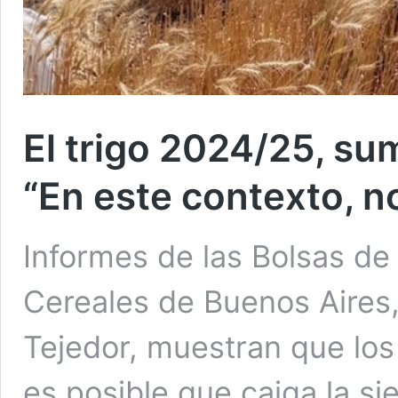
El trigo 2024/25, su
“En este contexto, n
Informes de las Bolsas de
Cereales de Buenos Aires,
Tejedor, muestran que los
es posible que caiga la si