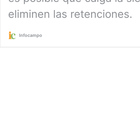
eliminen las retenciones.
Infocampo