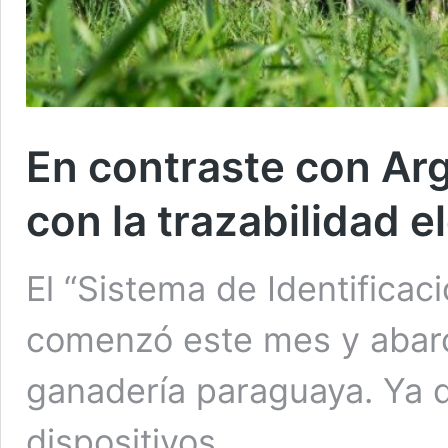
En contraste con Arg
con la trazabilidad 
El “Sistema de Identificac
comenzó este mes y abarca
ganadería paraguaya. Ya 
dispositivos.