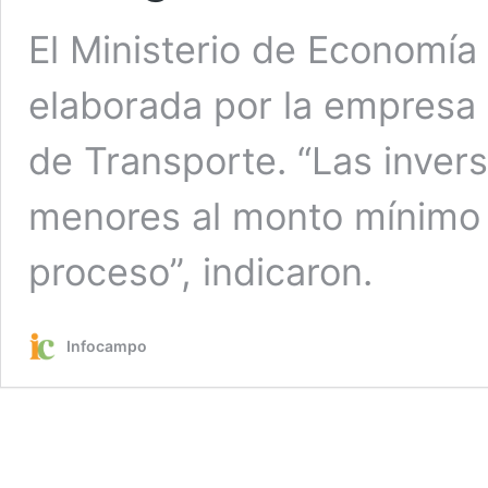
El Ministerio de Economía
elaborada por la empresa e
de Transporte. “Las invers
menores al monto mínimo 
proceso”, indicaron.
Infocampo