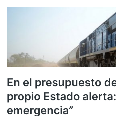
En el presupuesto de
propio Estado alerta:
emergencia”