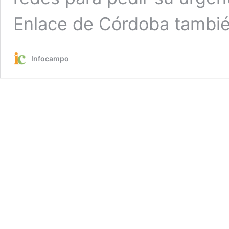
Enlace de Córdoba tambié
Infocampo