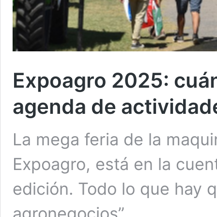
Expoagro 2025: cuán
agenda de actividade
La mega feria de la maquin
Expoagro, está en la cuen
edición. Todo lo que hay q
agronegocios”