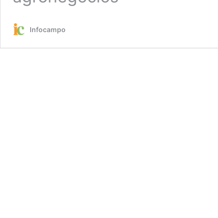
Infocampo