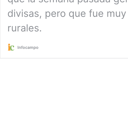
divisas, pero que fue muy 
rurales.
Infocampo