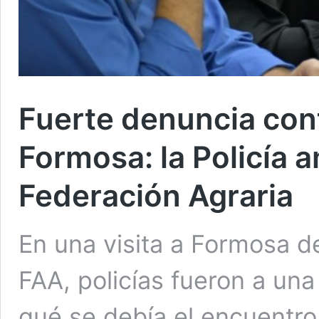
Fuerte denuncia con
Formosa: la Policía 
Federación Agraria
En una visita a Formosa d
FAA, policías fueron a una
qué se debía el encuentro