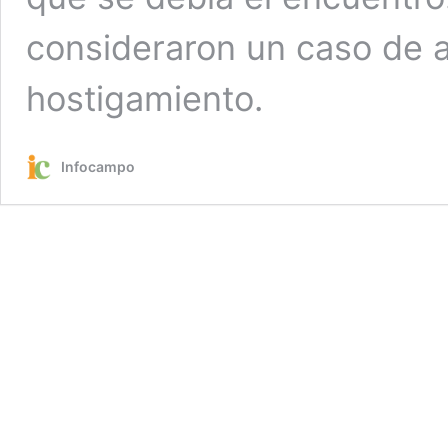
consideraron un caso de 
hostigamiento.
Infocampo