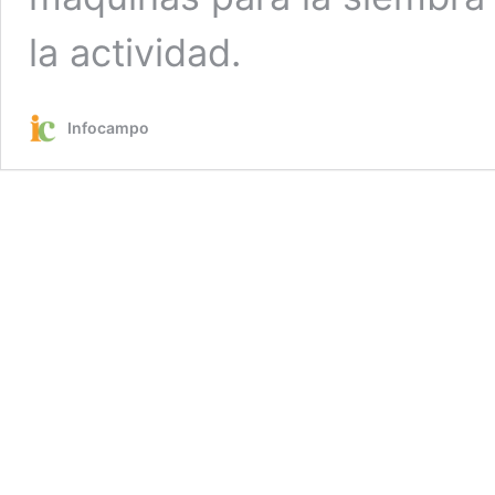
la actividad.
Infocampo