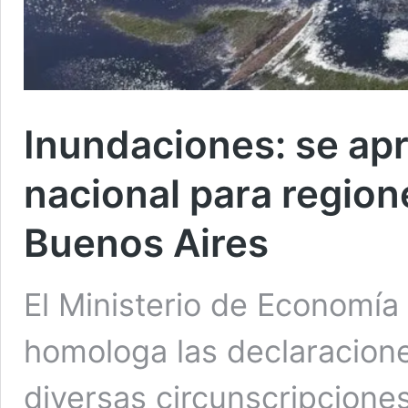
Inundaciones: se ap
nacional para region
Buenos Aires
El Ministerio de Economía
homologa las declaracione
diversas circunscripcione