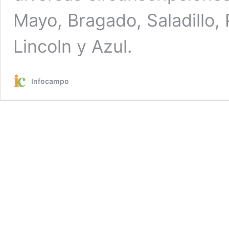
Mayo, Bragado, Saladillo, P
Lincoln y Azul.
Infocampo