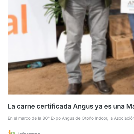
La carne certificada Angus ya es una M
En el marco de la 80° Expo Angus de Otoño Indoor, la Asociación 
Infocampo