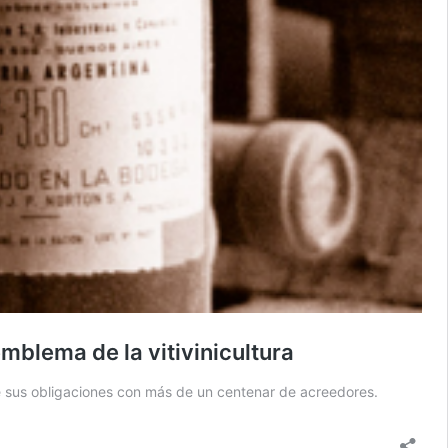
mblema de la vitivinicultura
de sus obligaciones con más de un centenar de acreedores.