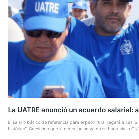
La UATRE anunció un acuerdo salarial:
El salario básico de referencia para el peón rural llegará a casi
histórico”. Cuestionó que la negociación ya no se haga vía la CN