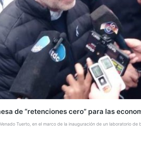
mesa de “retenciones cero” para las econo
de Venado Tuerto, en el marco de la inauguración de un laboratorio de