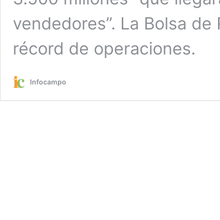
vendedores”. La Bolsa de
récord de operaciones.
Infocampo