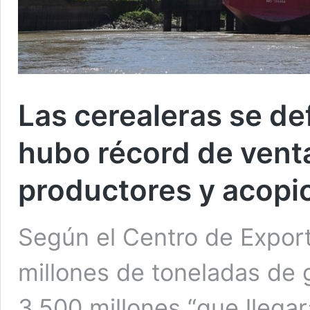
Las cerealeras se de
hubo récord de vent
productores y acopi
Según el Centro de Expor
millones de toneladas de 
3.500 millones “que llegar