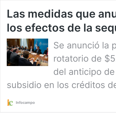
Las medidas que anu
los efectos de la seq
Se anunció la 
rotatorio de $5
del anticipo d
subsidio en los créditos 
Infocampo