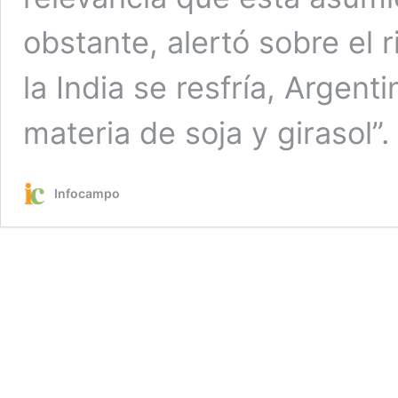
obstante, alertó sobre el 
la India se resfría, Argen
materia de soja y girasol”.
Infocampo