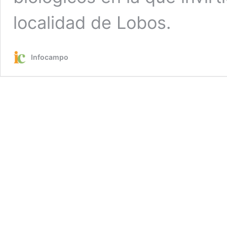
localidad de Lobos.
Infocampo