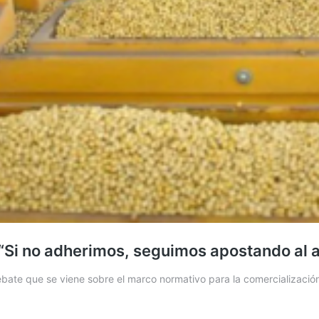
 “Si no adherimos, seguimos apostando al 
debate que se viene sobre el marco normativo para la comercializaci