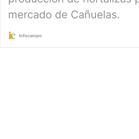
mercado de Cañuelas.
Infocampo