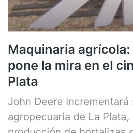
Maquinaria agrícola: 
pone la mira en el ci
Plata
John Deere incrementará 
agropecuaria de La Plata, 
producción de hortalizas 