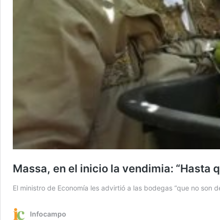
Massa, en el inicio la vendimia: “Hasta
El ministro de Economía les advirtió a las bodegas “que no son 
Infocampo