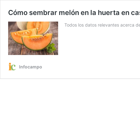
Cómo sembrar melón en la huerta en casa
Todos los datos relevantes acerca d
Infocampo