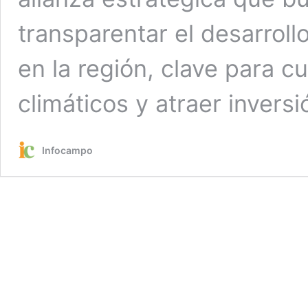
transparentar el desarrol
en la región, clave para 
climáticos y atraer inversi
Infocampo