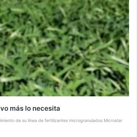
ivo más lo necesita
imiento de su línea de fertilizantes microgranulados Microstar