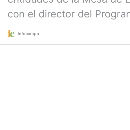
con el director del Progr
Infocampo