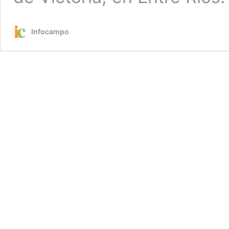
Infocampo