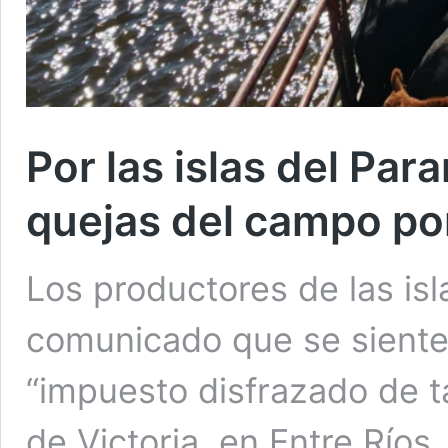
Por las islas del Pa
quejas del campo por
Los productores de las is
comunicado que se siente
“impuesto disfrazado de t
de Victoria, en Entre Ríos.