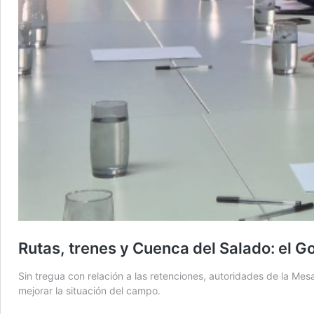
Rutas, trenes y Cuenca del Salado: el 
Sin tregua con relación a las retenciones, autoridades de la Mes
mejorar la situación del campo.