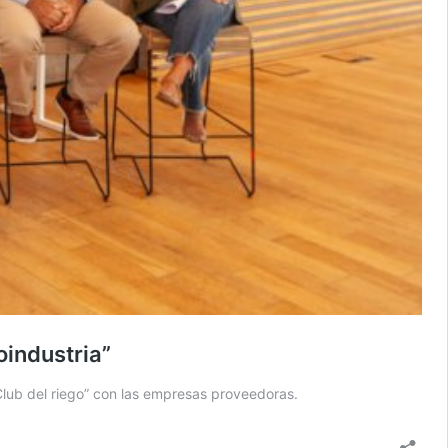
oindustria”
Club del riego” con las empresas proveedoras.