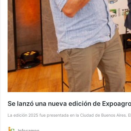
Se lanzó una nueva edición de Expoagro:
La edición 2025 fue presentada en la Ciudad de Buenos Aires. El
Infocampo