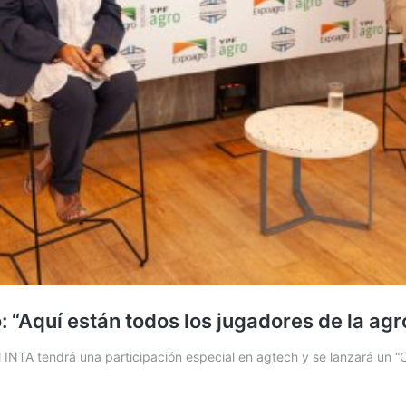
 “Aquí están todos los jugadores de la agr
 INTA tendrá una participación especial en agtech y se lanzará un “