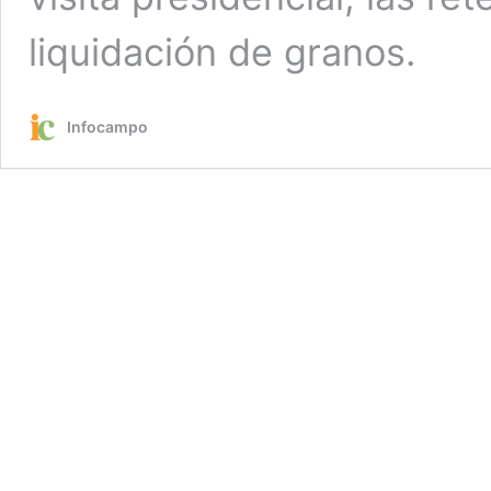
liquidación de granos.
Infocampo