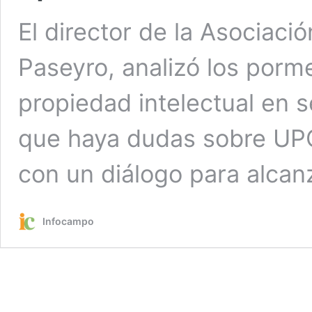
El director de la Asociaci
Paseyro, analizó los porm
propiedad intelectual en s
que haya dudas sobre UPO
con un diálogo para alcanz
Infocampo