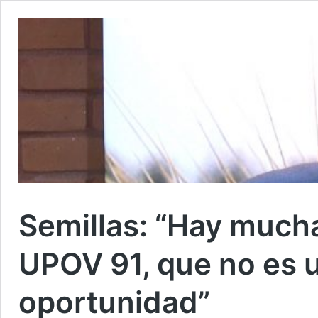
Semillas: “Hay much
UPOV 91, que no es u
oportunidad”