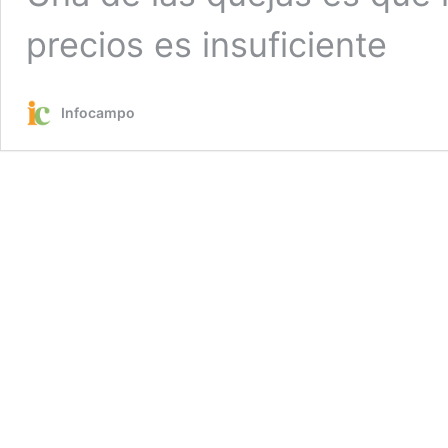
precios es insuficiente
Infocampo